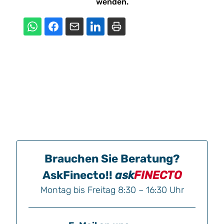
wenden.
Brauchen Sie Beratung?
AskFinecto!!
ask
FINECTO
Montag bis Freitag 8:30 – 16:30 Uhr