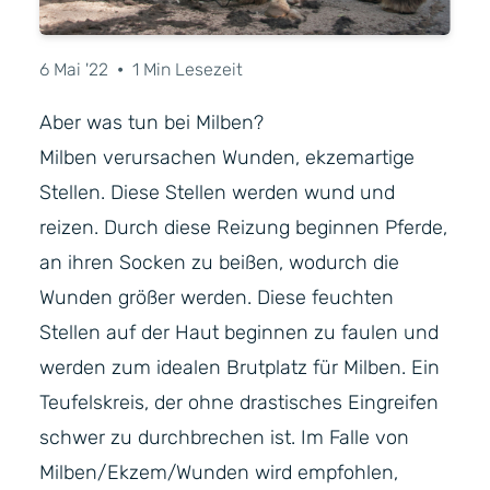
6 Mai '22
•
1 Min Lesezeit
Aber was tun bei Milben?
Milben verursachen Wunden, ekzemartige
Stellen. Diese Stellen werden wund und
reizen. Durch diese Reizung beginnen Pferde,
an ihren Socken zu beißen, wodurch die
Wunden größer werden. Diese feuchten
Stellen auf der Haut beginnen zu faulen und
werden zum idealen Brutplatz für Milben. Ein
Teufelskreis, der ohne drastisches Eingreifen
schwer zu durchbrechen ist. Im Falle von
Milben/Ekzem/Wunden wird empfohlen,