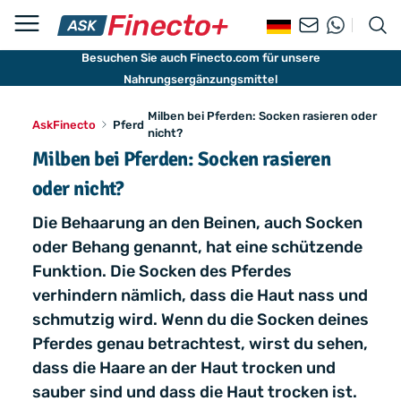
Besuchen Sie auch Finecto.com für unsere
Nahrungsergänzungsmittel
Milben bei Pferden: Socken rasieren oder
AskFinecto
Pferd
nicht?
Milben bei Pferden: Socken rasieren
oder nicht?
Die Behaarung an den Beinen, auch Socken
oder Behang genannt, hat eine schützende
Funktion. Die Socken des Pferdes
verhindern nämlich, dass die Haut nass und
schmutzig wird. Wenn du die Socken deines
Pferdes genau betrachtest, wirst du sehen,
dass die Haare an der Haut trocken und
sauber sind und dass die Haut trocken ist.