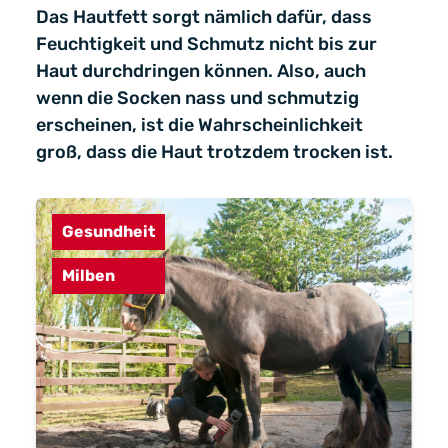
Das Hautfett sorgt nämlich dafür, dass
Feuchtigkeit und Schmutz nicht bis zur
Haut durchdringen können. Also, auch
wenn die Socken nass und schmutzig
erscheinen, ist die Wahrscheinlichkeit
groß, dass die Haut trotzdem trocken ist.
Gesundheit
Milben