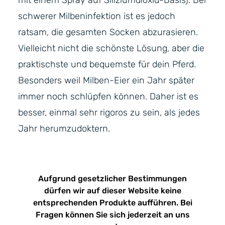
mit einem Spray auf Siliziumdioxid-Basis). Bei
schwerer Milbeninfektion ist es jedoch
ratsam, die gesamten Socken abzurasieren.
Vielleicht nicht die schönste Lösung, aber die
praktischste und bequemste für dein Pferd.
Besonders weil Milben-Eier ein Jahr später
immer noch schlüpfen können. Daher ist es
besser, einmal sehr rigoros zu sein, als jedes
Jahr herumzudoktern.
Aufgrund gesetzlicher Bestimmungen
dürfen wir auf dieser Website keine
entsprechenden Produkte aufführen. Bei
Fragen können Sie sich jederzeit an uns