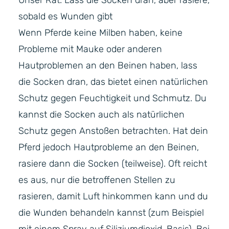
Unser Rat: Lass die Socken dran, aber rasiere,
sobald es Wunden gibt
Wenn Pferde keine Milben haben, keine
Probleme mit Mauke oder anderen
Hautproblemen an den Beinen haben, lass
die Socken dran, das bietet einen natürlichen
Schutz gegen Feuchtigkeit und Schmutz. Du
kannst die Socken auch als natürlichen
Schutz gegen Anstoßen betrachten. Hat dein
Pferd jedoch Hautprobleme an den Beinen,
rasiere dann die Socken (teilweise). Oft reicht
es aus, nur die betroffenen Stellen zu
rasieren, damit Luft hinkommen kann und du
die Wunden behandeln kannst (zum Beispiel