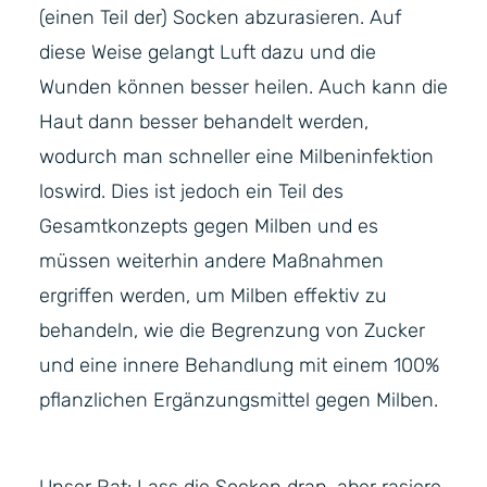
(einen Teil der) Socken abzurasieren. Auf
diese Weise gelangt Luft dazu und die
Wunden können besser heilen. Auch kann die
Haut dann besser behandelt werden,
wodurch man schneller eine Milbeninfektion
loswird. Dies ist jedoch ein Teil des
Gesamtkonzepts gegen Milben und es
müssen weiterhin andere Maßnahmen
ergriffen werden, um Milben effektiv zu
behandeln, wie die Begrenzung von Zucker
und eine innere Behandlung mit einem 100%
pflanzlichen Ergänzungsmittel gegen Milben.