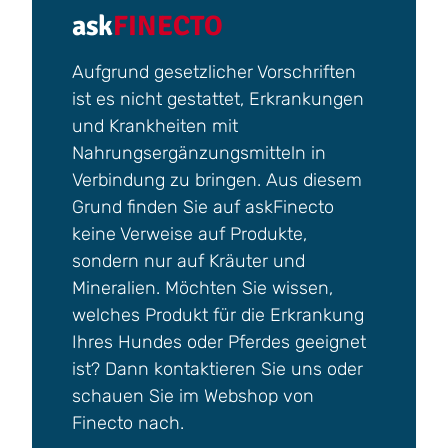
ask
FINECTO
Aufgrund gesetzlicher Vorschriften
ist es nicht gestattet, Erkrankungen
und Krankheiten mit
Nahrungsergänzungsmitteln in
Verbindung zu bringen. Aus diesem
Grund finden Sie auf askFinecto
keine Verweise auf Produkte,
sondern nur auf Kräuter und
Mineralien. Möchten Sie wissen,
welches Produkt für die Erkrankung
Ihres Hundes oder Pferdes geeignet
ist? Dann kontaktieren Sie uns oder
schauen Sie im Webshop von
Finecto nach.