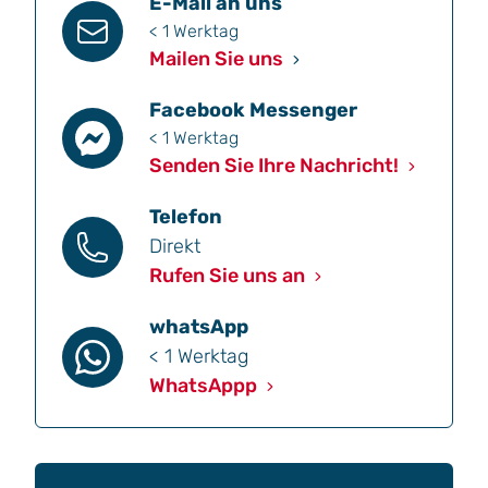
E-Mail an uns
< 1 Werktag
Mailen Sie uns
Facebook Messenger
< 1 Werktag
Senden Sie Ihre Nachricht!
Telefon
Direkt
Rufen Sie uns an
whatsApp
< 1 Werktag
WhatsAppp