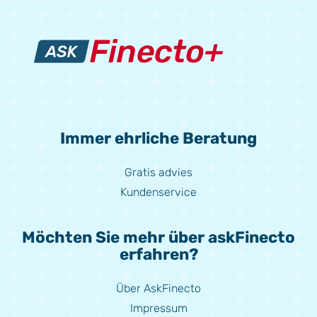
Immer ehrliche Beratung
Gratis advies
Kundenservice
Möchten Sie mehr über askFinecto
erfahren?
Über AskFinecto
Impressum