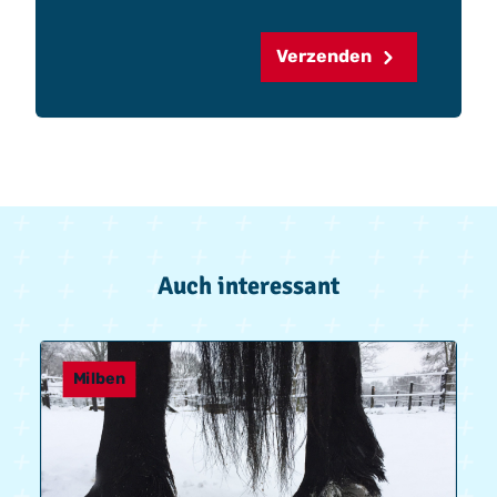
Verzenden
Auch interessant
Milben