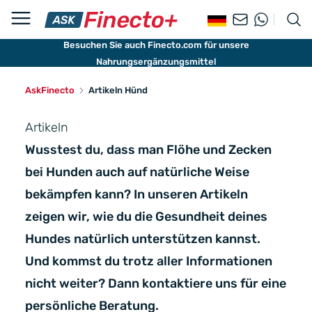
Besuchen Sie auch Finecto.com für unsere
Nahrungsergänzungsmittel
AskFinecto
Artikeln Hünd
Artikeln
Wusstest du, dass man Flöhe und Zecken
bei Hunden auch auf natürliche Weise
bekämpfen kann? In unseren Artikeln
zeigen wir, wie du die Gesundheit deines
Hundes natürlich unterstützen kannst.
Und kommst du trotz aller Informationen
nicht weiter? Dann kontaktiere uns für eine
persönliche Beratung.