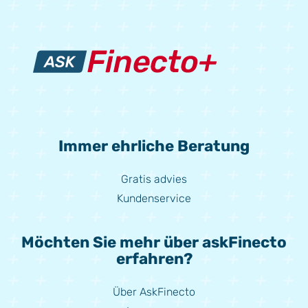
Immer ehrliche Beratung
Gratis advies
Kundenservice
Möchten Sie mehr über askFinecto
erfahren?
Über AskFinecto