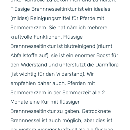
Flüssige Brennnesseltinktur ist ein ideales
(mildes) Reinigungsmittel für Pferde mit
Sommerekzem. Sie hat nämlich mehrere
kraftvolle Funktionen. Flüssige
Brennnesseltinktur ist blutreinigend (räumt
Abfallstoffe auf), sie ist ein enormer Boost für
den Widerstand und unterstützt die Darmflora
(ist wichtig für den Widerstand). Wir
empfehlen daher auch, Pferden mit
Sommerekzem in der Sommerzeit alle 2
Monate eine Kur mit flüssiger
Brennnesseltinktur zu geben. Getrocknete
Brennnessel ist auch möglich, aber dies ist
bei weitem weniger kraftvoll als die flüssige