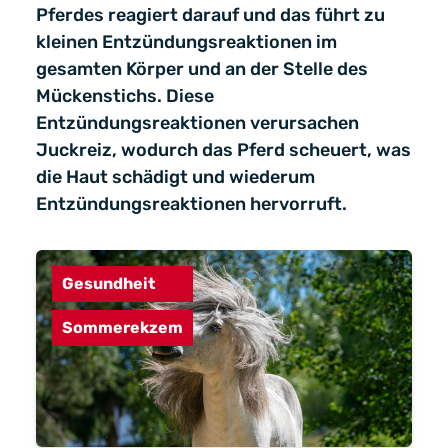
Pferdes reagiert darauf und das führt zu
kleinen Entzündungsreaktionen im
gesamten Körper und an der Stelle des
Mückenstichs. Diese
Entzündungsreaktionen verursachen
Juckreiz, wodurch das Pferd scheuert, was
die Haut schädigt und wiederum
Entzündungsreaktionen hervorruft.
Gesundheit
Sommerekzem