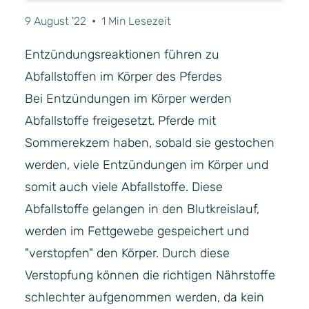
9 August '22
•
1 Min Lesezeit
Entzündungsreaktionen führen zu
Abfallstoffen im Körper des Pferdes
Bei Entzündungen im Körper werden
Abfallstoffe freigesetzt. Pferde mit
Sommerekzem haben, sobald sie gestochen
werden, viele Entzündungen im Körper und
somit auch viele Abfallstoffe. Diese
Abfallstoffe gelangen in den Blutkreislauf,
werden im Fettgewebe gespeichert und
"verstopfen" den Körper. Durch diese
Verstopfung können die richtigen Nährstoffe
schlechter aufgenommen werden, da kein