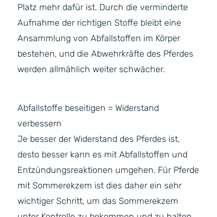
Platz mehr dafür ist. Durch die verminderte
Aufnahme der richtigen Stoffe bleibt eine
Ansammlung von Abfallstoffen im Körper
bestehen, und die Abwehrkräfte des Pferdes
werden allmählich weiter schwächer.
Abfallstoffe beseitigen = Widerstand
verbessern
Je besser der Widerstand des Pferdes ist,
desto besser kann es mit Abfallstoffen und
Entzündungsreaktionen umgehen. Für Pferde
mit Sommerekzem ist dies daher ein sehr
wichtiger Schritt, um das Sommerekzem
unter Kontrolle zu bekommen und zu halten.