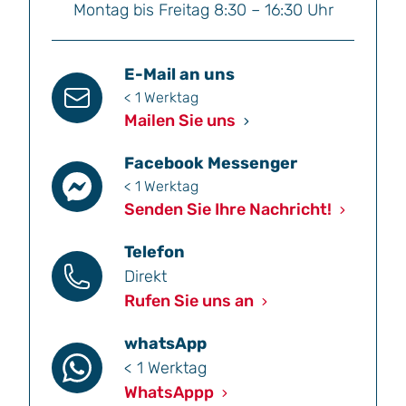
Montag bis Freitag 8:30 – 16:30 Uhr
E-Mail an uns
< 1 Werktag
Mailen Sie uns
Facebook Messenger
< 1 Werktag
Senden Sie Ihre Nachricht!
Telefon
Direkt
Rufen Sie uns an
whatsApp
< 1 Werktag
WhatsAppp