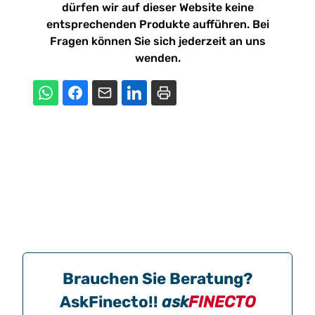
dürfen wir auf dieser Website keine
entsprechenden Produkte aufführen. Bei
Fragen können Sie sich jederzeit an uns
wenden.
Brauchen Sie Beratung?
AskFinecto!!
ask
FINECTO