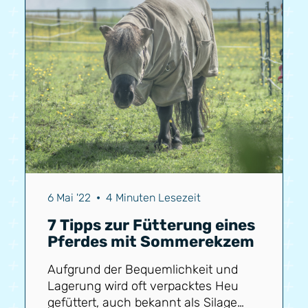
6 Mai '22
•
4 Minuten Lesezeit
7 Tipps zur Fütterung eines
Pferdes mit Sommerekzem
Aufgrund der Bequemlichkeit und
Lagerung wird oft verpacktes Heu
gefüttert, auch bekannt als Silage