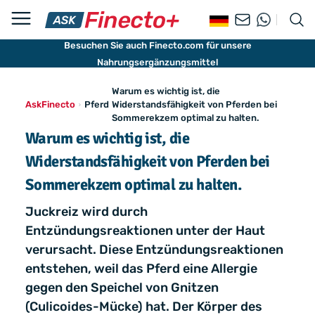
Besuchen Sie auch Finecto.com für unsere
Nahrungsergänzungsmittel
Warum es wichtig ist, die
AskFinecto
Pferd
Widerstandsfähigkeit von Pferden bei
Sommerekzem optimal zu halten.
Warum es wichtig ist, die
Widerstandsfähigkeit von Pferden bei
Sommerekzem optimal zu halten.
Juckreiz wird durch
Entzündungsreaktionen unter der Haut
verursacht. Diese Entzündungsreaktionen
entstehen, weil das Pferd eine Allergie
gegen den Speichel von Gnitzen
(Culicoides-Mücke) hat. Der Körper des