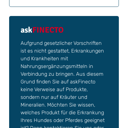
ask
FINECTO
Aufgrund gesetzlicher Vorschriften
ist es nicht gestattet, Erkrankungen
und Krankheiten mit
Nahrungsergänzungsmitteln in
Verbindung zu bringen. Aus diesem
Grund finden Sie auf askFinecto
keine Verweise auf Produkte,
sondern nur auf Kräuter und
Mineralien. Möchten Sie wissen,
welches Produkt für die Erkrankung
Ihres Hundes oder Pferdes geeignet
ist? Dann kontaktieren Sie uns oder