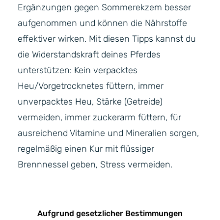
Ergänzungen gegen Sommerekzem besser
aufgenommen und können die Nährstoffe
effektiver wirken. Mit diesen Tipps kannst du
die Widerstandskraft deines Pferdes
unterstützen: Kein verpacktes
Heu/Vorgetrocknetes füttern, immer
unverpacktes Heu, Stärke (Getreide)
vermeiden, immer zuckerarm füttern, für
ausreichend Vitamine und Mineralien sorgen,
regelmäßig einen Kur mit flüssiger
Brennnessel geben, Stress vermeiden.
Aufgrund gesetzlicher Bestimmungen