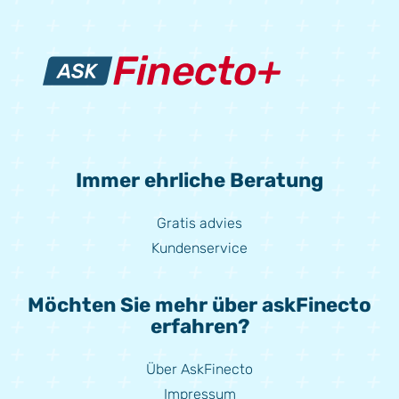
Immer ehrliche Beratung
Gratis advies
Kundenservice
Möchten Sie mehr über askFinecto
erfahren?
Über AskFinecto
Impressum