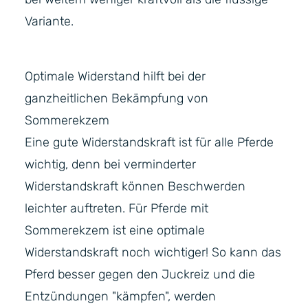
Variante.
Optimale Widerstand hilft bei der
ganzheitlichen Bekämpfung von
Sommerekzem
Eine gute Widerstandskraft ist für alle Pferde
wichtig, denn bei verminderter
Widerstandskraft können Beschwerden
leichter auftreten. Für Pferde mit
Sommerekzem ist eine optimale
Widerstandskraft noch wichtiger! So kann das
Pferd besser gegen den Juckreiz und die
Entzündungen "kämpfen", werden