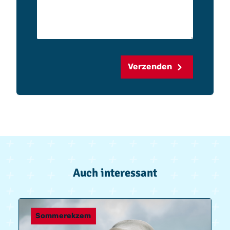
Verzenden
Auch interessant
Sommerekzem