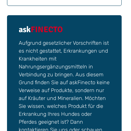
ask
FINECTO
Aufgrund gesetzlicher Vorschriften ist
es nicht gestattet, Erkrankungen und
Krankheiten mit
Nahrungsergänzungsmitteln in
Verbindung zu bringen. Aus diesem
Grund finden Sie auf askFinecto keine
Verweise auf Produkte, sondern nur
auf Kräuter und Mineralien. Möchten
Sie wissen, welches Produkt für die
Erkrankung Ihres Hundes oder
Pferdes geeignet ist? Dann
kontaktieren Sie uns oder schauen