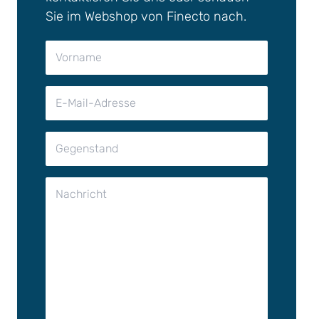
Sie im Webshop von Finecto nach.