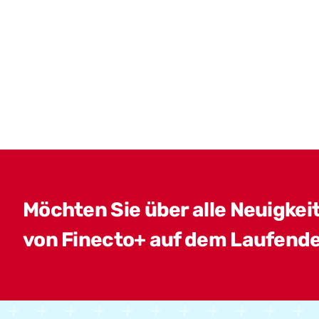
Möchten Sie über alle Neuigkei
von Finecto+ auf dem Laufende