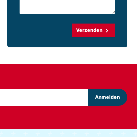
Verzenden
Anmelden