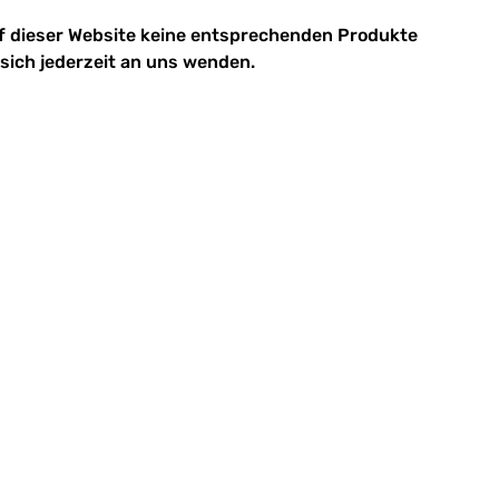
f dieser Website keine entsprechenden Produkte
sich jederzeit an uns wenden.