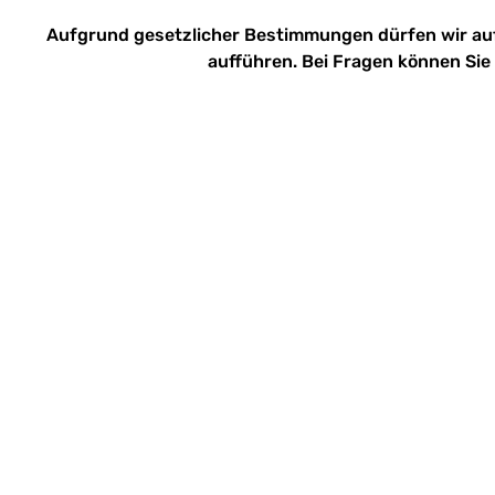
Aufgrund gesetzlicher Bestimmungen dürfen wir au
aufführen. Bei Fragen können Sie 