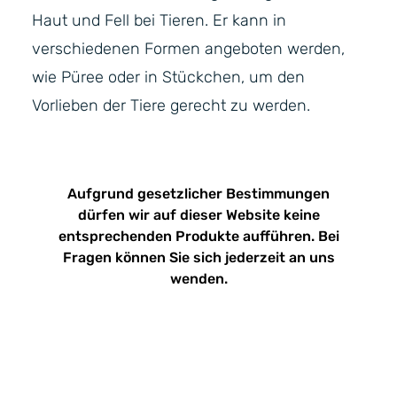
Haut und Fell bei Tieren. Er kann in
verschiedenen Formen angeboten werden,
wie Püree oder in Stückchen, um den
Vorlieben der Tiere gerecht zu werden.
Aufgrund gesetzlicher Bestimmungen
dürfen wir auf dieser Website keine
entsprechenden Produkte aufführen. Bei
Fragen können Sie sich jederzeit an uns
wenden.