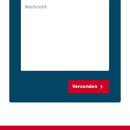
Verzenden