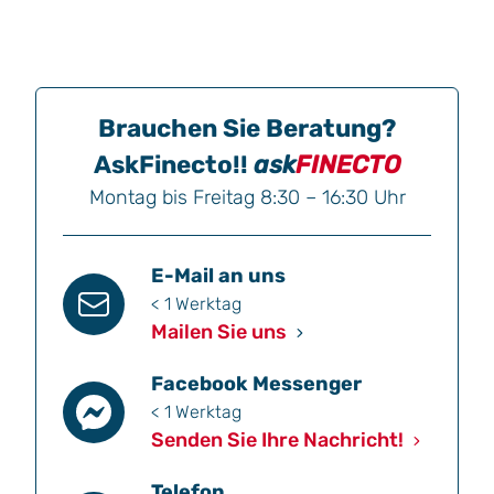
Brauchen Sie Beratung?
AskFinecto!!
ask
FINECTO
Montag bis Freitag 8:30 – 16:30 Uhr
E-Mail an uns
< 1 Werktag
Mailen Sie uns
Facebook Messenger
< 1 Werktag
Senden Sie Ihre Nachricht!
Telefon