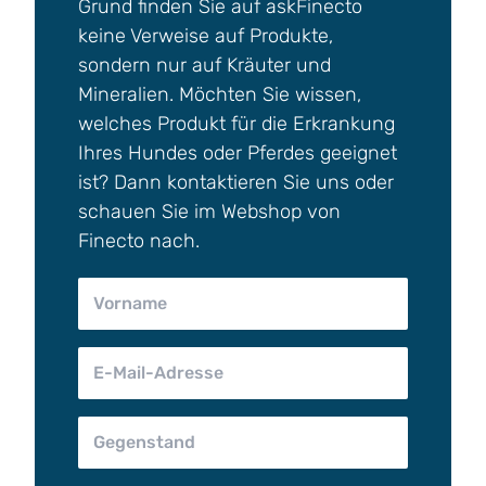
Grund finden Sie auf askFinecto
keine Verweise auf Produkte,
sondern nur auf Kräuter und
Mineralien. Möchten Sie wissen,
welches Produkt für die Erkrankung
Ihres Hundes oder Pferdes geeignet
ist? Dann kontaktieren Sie uns oder
schauen Sie im Webshop von
Finecto nach.