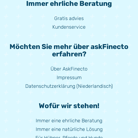
Immer ehrliche Beratung
Gratis advies
Kundenservice
Möchten Sie mehr über askFinecto
erfahren?
Über AskFinecto
Impressum
Datenschutzerklärung (Niederlandisch)
Wofür wir stehen!
Immer eine ehrliche Beratung
Immer eine natürliche Lösung
Für Hühner, Pferde und Hunde