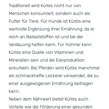
Traditionell wird Kürbis nicht nur von
Menschen konsumiert, sondern auch als
Futter für Tiere. Für Hunde ist Kürbis eine
wertvolle Ergänzung ihrer Ernährung, da er
reich an Ballaststoffen ist und bei der
Verdauung helfen kann. Für Hühner kann
Kürbis eine Quelle von Vitaminen und
Mineralien sein und die Eierproduktion
ankurbeln. Bei Pferden wird Kürbis manchmal
als schmackhafte Leckerei verwendet, die zu
einer ausgewogenen Ernährung beitragen
kann.
Neben dem Nährwert bietet Kürbis auch
Vorteile wie die Förderung einer gesunden