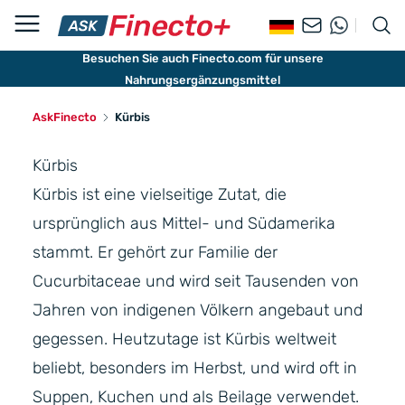
Besuchen Sie auch Finecto.com für unsere
Nahrungsergänzungsmittel
AskFinecto
Kürbis
Kürbis
Kürbis ist eine vielseitige Zutat, die
ursprünglich aus Mittel- und Südamerika
stammt. Er gehört zur Familie der
Cucurbitaceae und wird seit Tausenden von
Jahren von indigenen Völkern angebaut und
gegessen. Heutzutage ist Kürbis weltweit
beliebt, besonders im Herbst, und wird oft in
Suppen, Kuchen und als Beilage verwendet.