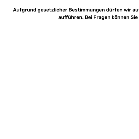
Aufgrund gesetzlicher Bestimmungen dürfen wir au
aufführen. Bei Fragen können Sie 