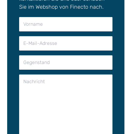
Sie im Webshop von Finecto nach.