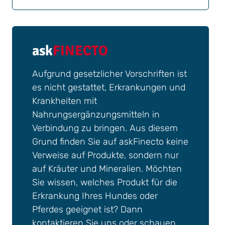
ask
FINECTO
Aufgrund gesetzlicher Vorschriften ist
es nicht gestattet, Erkrankungen und
Krankheiten mit
Nahrungsergänzungsmitteln in
Verbindung zu bringen. Aus diesem
Grund finden Sie auf askFinecto keine
Verweise auf Produkte, sondern nur
auf Kräuter und Mineralien. Möchten
Sie wissen, welches Produkt für die
Erkrankung Ihres Hundes oder
Pferdes geeignet ist? Dann
kontaktieren Sie uns oder schauen