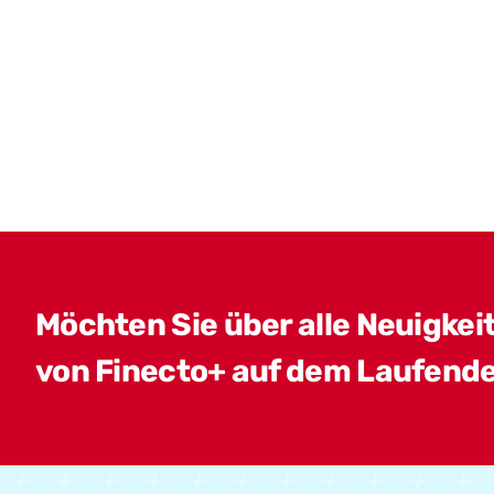
Möchten Sie über alle Neuigkei
von Finecto+ auf dem Laufende