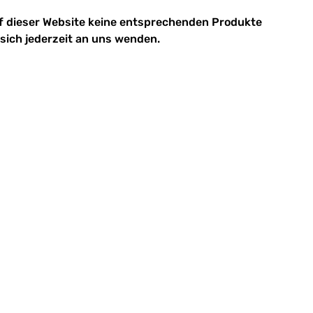
f dieser Website keine entsprechenden Produkte
sich jederzeit an uns wenden.