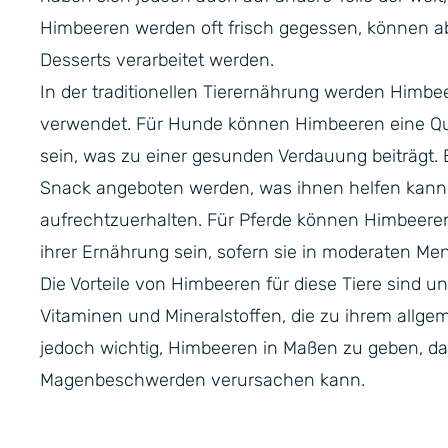
Himbeeren werden oft frisch gegessen, können 
Desserts verarbeitet werden.
In der traditionellen Tierernährung werden Him
verwendet. Für Hunde können Himbeeren eine Quel
sein, was zu einer gesunden Verdauung beiträgt
Snack angeboten werden, was ihnen helfen kann
aufrechtzuerhalten. Für Pferde können Himbeere
ihrer Ernährung sein, sofern sie in moderaten M
Die Vorteile von Himbeeren für diese Tiere sind 
Vitaminen und Mineralstoffen, die zu ihrem allge
jedoch wichtig, Himbeeren in Maßen zu geben, da 
Magenbeschwerden verursachen kann.