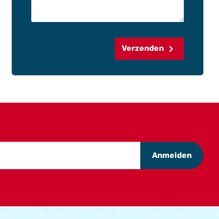
Verzenden
Anmelden