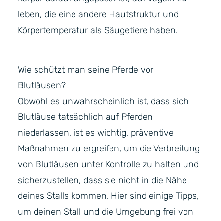
leben, die eine andere Hautstruktur und
Körpertemperatur als Säugetiere haben.
Wie schützt man seine Pferde vor
Blutläusen?
Obwohl es unwahrscheinlich ist, dass sich
Blutläuse tatsächlich auf Pferden
niederlassen, ist es wichtig, präventive
Maßnahmen zu ergreifen, um die Verbreitung
von Blutläusen unter Kontrolle zu halten und
sicherzustellen, dass sie nicht in die Nähe
deines Stalls kommen. Hier sind einige Tipps,
um deinen Stall und die Umgebung frei von