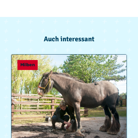
Auch interessant
Milben