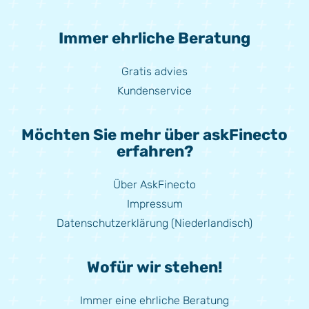
Immer ehrliche Beratung
Gratis advies
Kundenservice
Möchten Sie mehr über askFinecto
erfahren?
Über AskFinecto
Impressum
Datenschutzerklärung (Niederlandisch)
Wofür wir stehen!
Immer eine ehrliche Beratung