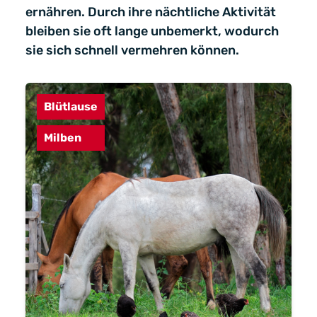
ernähren. Durch ihre nächtliche Aktivität
bleiben sie oft lange unbemerkt, wodurch
sie sich schnell vermehren können.
Blütlause
Milben