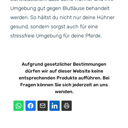
Umgebung gut gegen Blutläuse behandelt
werden. So hältst du nicht nur deine Hühner
gesund, sondern sorgst auch für eine
stressfreie Umgebung für deine Pferde.
Aufgrund gesetzlicher Bestimmungen
dürfen wir auf dieser Website keine
entsprechenden Produkte aufführen. Bei
Fragen können Sie sich jederzeit an uns
wenden.