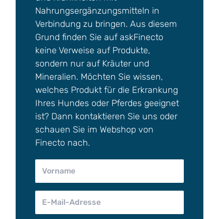
Nahrungsergänzungsmitteln in
Verbindung zu bringen. Aus diesem
Grund finden Sie auf askFinecto
keine Verweise auf Produkte,
sondern nur auf Kräuter und
Mineralien. Möchten Sie wissen,
welches Produkt für die Erkrankung
Ihres Hundes oder Pferdes geeignet
ist? Dann kontaktieren Sie uns oder
schauen Sie im Webshop von
Finecto nach.