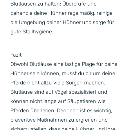
Blutläusen zu halten: Überprüfe und
behandle deine Hühner regelmäßig, reinige
die Umgebung deiner Hühner und sorge für
gute Stallhygiene.
Fazit
Obwohl Blutläuse eine lästige Plage für deine
Hühner sein können, musst du dir um deine
Pferde nicht allzu viele Sorgen machen.
Blutläuse sind auf Vögel spezialisiert und
können nicht lange auf Säugetieren wie
Pferden überleben. Dennoch ist es wichtig,
präventive Maßnahmen zu ergreifen und
sicherzustellen, dass deine Hühner und ihre