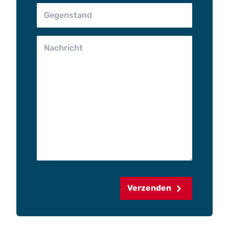
Verzenden