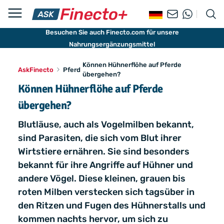
Besuchen Sie auch Finecto.com für unsere
Nahrungsergänzungsmittel
Können Hühnerflöhe auf Pferde
AskFinecto
Pferd
übergehen?
Können Hühnerflöhe auf Pferde
übergehen?
Blutläuse, auch als Vogelmilben bekannt,
sind Parasiten, die sich vom Blut ihrer
Wirtstiere ernähren. Sie sind besonders
bekannt für ihre Angriffe auf Hühner und
andere Vögel. Diese kleinen, grauen bis
roten Milben verstecken sich tagsüber in
den Ritzen und Fugen des Hühnerstalls und
kommen nachts hervor, um sich zu