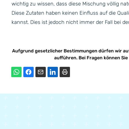
wichtig zu wissen, dass diese Mischung völlig na
Diese Zutaten haben keinen Einfluss auf die Quali
kannst. Dies ist jedoch nicht immer der Fall bei
Aufgrund gesetzlicher Bestimmungen dürfen wir au
aufführen. Bei Fragen können Sie 