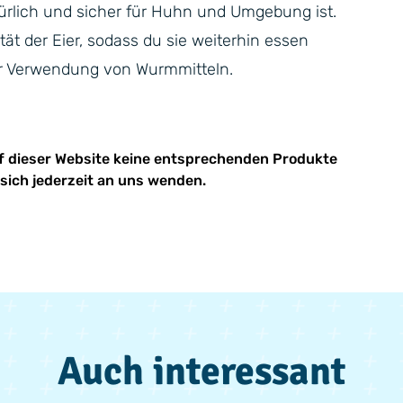
türlich und sicher für Huhn und Umgebung ist.
tät der Eier, sodass du sie weiterhin essen
 der Verwendung von Wurmmitteln.
f dieser Website keine entsprechenden Produkte
sich jederzeit an uns wenden.
Auch interessant