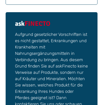
ask
FINECTO
Aufgrund gesetzlicher Vorschriften ist
es nicht gestattet, Erkrankungen und
Krankheiten mit
Nahrungsergänzungsmitteln in
Verbindung zu bringen. Aus diesem
Grund finden Sie auf askFinecto keine
Verweise auf Produkte, sondern nur
auf Kräuter und Mineralien. Möchten
Sie wissen, welches Produkt für die
Erkrankung Ihres Hundes oder
Pferdes geeignet ist? Dann
kontaktieren Sie uns oder schauen