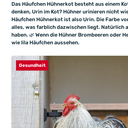
Das Häufchen Hühnerkot besteht aus einem Kot- 
denken, Urin im Kot? Hühner urinieren nicht wi
Häufchen Hühnerkot ist also Urin. Die Farbe 
alles, was farblich dazwischen liegt. Natürlic
haben. 🌿 Wenn die Hühner Brombeeren oder He
wie lila Häufchen aussehen.
Gesundheit