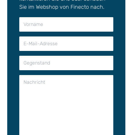
Sie im Webshop von Finecto nach.