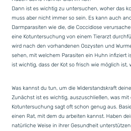
Dann ist es wichtig zu untersuchen, woher das k
muss aber nicht immer so sein. Es kann auch a
Darmparasiten wie die, die Coccidiose verursache
eine Kotuntersuchung von einem Tierarzt durchfü
wird nach den vorhandenen Oozysten und Wurm
sehen, mit welchem Parasiten ein Huhn infiziert is
ist wichtig, dass der Kot so frisch wie möglich ist
Was kannst du tun, um die Widerstandskraft dein
Zunächst ist es wichtig, auszuschließen, was mit 
Kotuntersuchung sagt oft schon genug aus. Basie
einen Rat, mit dem du arbeiten kannst. Haben de
natürliche Weise in ihrer Gesundheit unterstützen