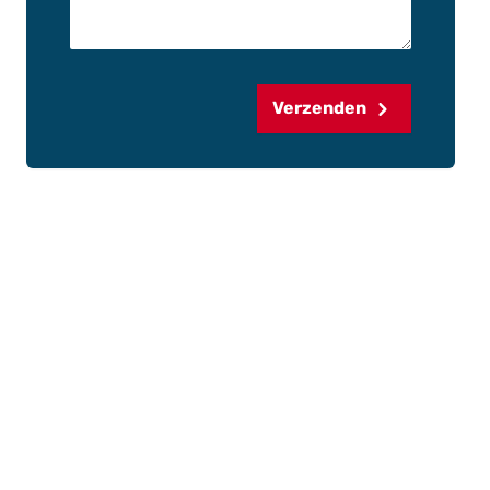
Verzenden