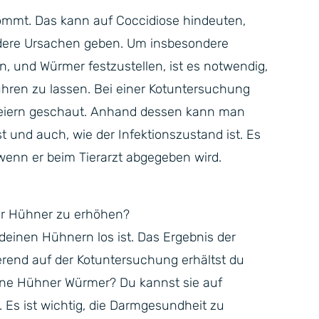
ommt. Das kann auf Coccidiose hindeuten,
ndere Ursachen geben. Um insbesondere
n, und Würmer festzustellen, ist es notwendig,
hren zu lassen. Bei einer Kotuntersuchung
eiern geschaut. Anhand dessen kann man
t und auch, wie der Infektionszustand ist. Es
, wenn er beim Tierarzt abgegeben wird.
er Hühner zu erhöhen?
deinen Hühnern los ist. Das Ergebnis der
rend auf der Kotuntersuchung erhältst du
ine Hühner Würmer? Du kannst sie auf
. Es ist wichtig, die Darmgesundheit zu