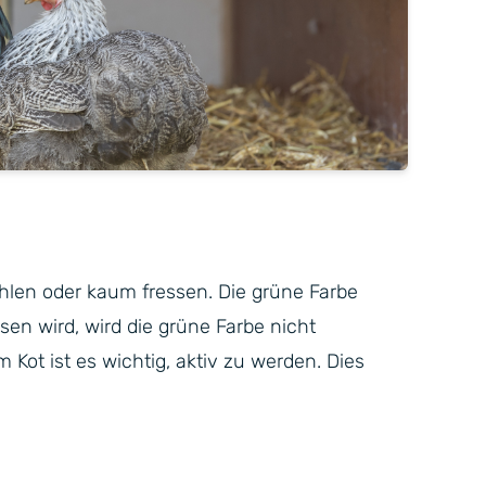
hlen oder kaum fressen. Die grüne Farbe
en wird, wird die grüne Farbe nicht
Kot ist es wichtig, aktiv zu werden. Dies