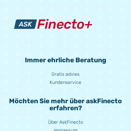
Immer ehrliche Beratung
Gratis advies
Kundenservice
Möchten Sie mehr über askFinecto
erfahren?
Über AskFinecto
Impressum