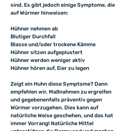
sind. Es gibt jedoch einige Symptome, die
auf Würmer hinweisen:
Hühner nehmen ab
Blutiger Durchfall
Blasse und/oder trockene Kämme
Hühner sitzen aufgeplustert
Hühner werden weniger aktiv
Hühner hören auf, Eier zu legen
Zeigt ein Huhn diese Symptome? Dann
empfehlen wir, Maßnahmen zu ergreifen
und gegebenenfalls präventiv gegen
Würmer vorzugehen. Dies kann auf
natürliche Weise geschehen, und das hat
immer Vorrang! Natürliche Mittel