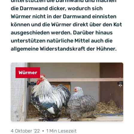
unterstützen die Darmwand und machen
die Darmwand dicker, wodurch sich
Würmer nicht in der Darmwand einnisten
können und die Würmer direkt über den Kot
ausgeschieden werden. Darüber hinaus
unterstützen natürliche Mittel auch die
allgemeine Widerstandskraft der Hühner.
Würmer
4 Oktober '22
•
1 Min Lesezeit