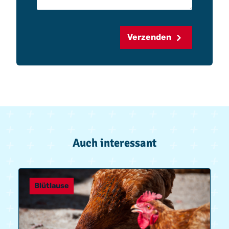
Verzenden
Auch interessant
Blütlause