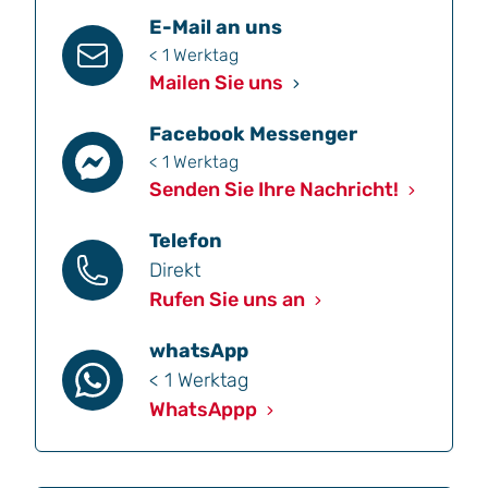
E-Mail an uns
< 1 Werktag
Mailen Sie uns
Facebook Messenger
< 1 Werktag
Senden Sie Ihre Nachricht!
Telefon
Direkt
Rufen Sie uns an
whatsApp
< 1 Werktag
WhatsAppp