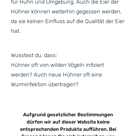
für Huhn und Umgebung. Auch die Eier der
Hühner können weiterhin gegessen werden,
da sie keinen Einfluss auf die Qualität der Eier
hat.
Wusstest du, dass:
Hühner oft von wilden Vögeln infiziert
werden? Auch neue Hühner oft eine
Wurminfektion übertragen?
Aufgrund gesetzlicher Bestimmungen
dürfen wir auf dieser Website keine
entsprechenden Produkte aufführen. Bei