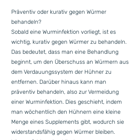
Präventiv oder kurativ gegen Würmer
behandeln?
Sobald eine Wurminfektion vorliegt, ist es
wichtig, kurativ gegen Würmer zu behandeln.
Das bedeutet, dass man eine Behandlung
beginnt, um den Überschuss an Würmern aus
dem Verdauungssystem der Hühner zu
entfernen. Darüber hinaus kann man
präventiv behandeln, also zur Vermeidung
einer Wurminfektion. Dies geschieht, indem
man wöchentlich den Hühnern eine kleine
Menge eines Supplements gibt, wodurch sie
widerstandsfähig gegen Würmer bleiben.