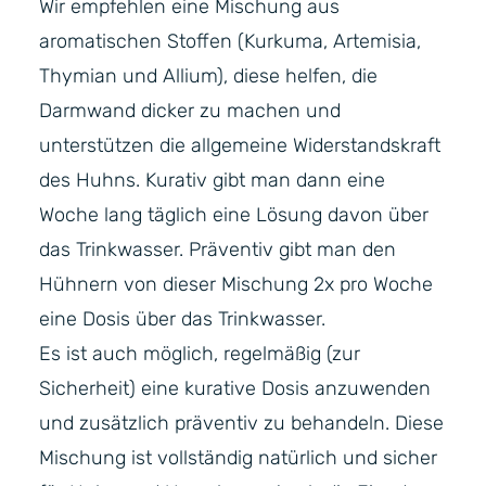
Wir empfehlen eine Mischung aus
aromatischen Stoffen (Kurkuma, Artemisia,
Thymian und Allium), diese helfen, die
Darmwand dicker zu machen und
unterstützen die allgemeine Widerstandskraft
des Huhns. Kurativ gibt man dann eine
Woche lang täglich eine Lösung davon über
das Trinkwasser. Präventiv gibt man den
Hühnern von dieser Mischung 2x pro Woche
eine Dosis über das Trinkwasser.
Es ist auch möglich, regelmäßig (zur
Sicherheit) eine kurative Dosis anzuwenden
und zusätzlich präventiv zu behandeln. Diese
Mischung ist vollständig natürlich und sicher