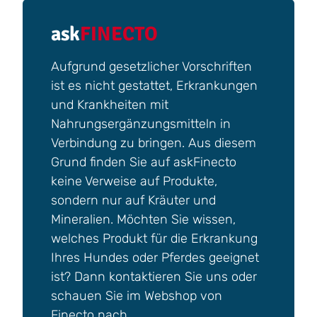
ask
FINECTO
Aufgrund gesetzlicher Vorschriften
ist es nicht gestattet, Erkrankungen
und Krankheiten mit
Nahrungsergänzungsmitteln in
Verbindung zu bringen. Aus diesem
Grund finden Sie auf askFinecto
keine Verweise auf Produkte,
sondern nur auf Kräuter und
Mineralien. Möchten Sie wissen,
welches Produkt für die Erkrankung
Ihres Hundes oder Pferdes geeignet
ist? Dann kontaktieren Sie uns oder
schauen Sie im Webshop von
Finecto nach.