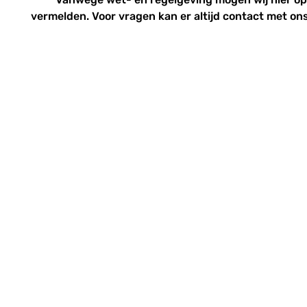
vermelden. Voor vragen kan er altijd
contact
met ons