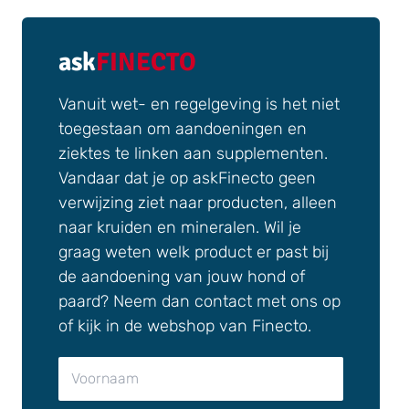
ask
FINECTO
Vanuit wet- en regelgeving is het niet
toegestaan om aandoeningen en
ziektes te linken aan supplementen.
Vandaar dat je op askFinecto geen
verwijzing ziet naar producten, alleen
naar kruiden en mineralen. Wil je
graag weten welk product er past bij
de aandoening van jouw hond of
paard? Neem dan contact met ons op
of kijk in de webshop van Finecto.