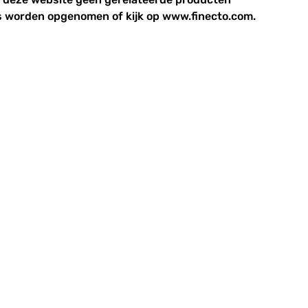
 worden opgenomen of kijk op www.finecto.com.