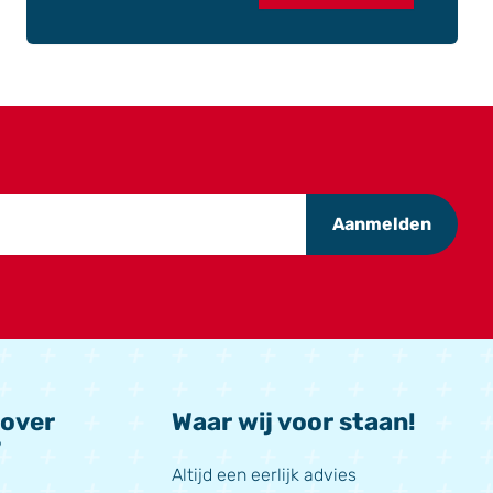
Aanmelden
 over
Waar wij voor staan!
?
Altijd een eerlijk advies