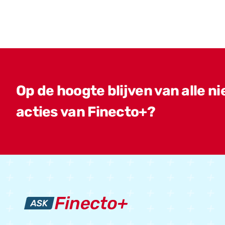
Op de hoogte blijven van alle n
acties van Finecto+?