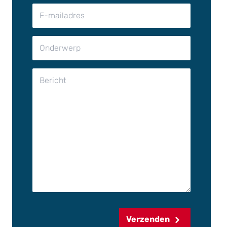
Verzenden