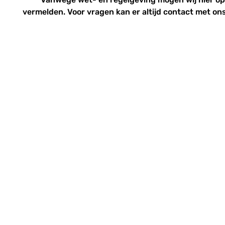
vermelden. Voor vragen kan er altijd
contact
met ons