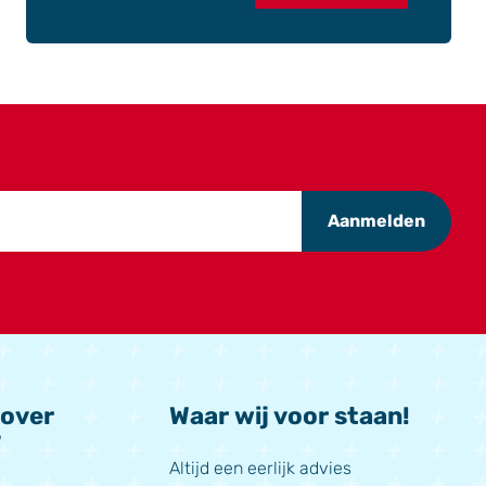
Aanmelden
 over
Waar wij voor staan!
?
Altijd een eerlijk advies