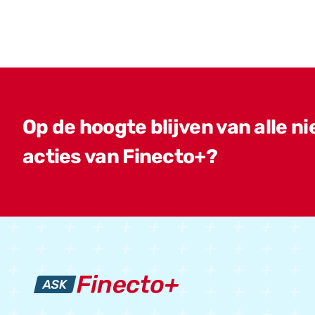
Op de hoogte blijven van alle n
acties van Finecto+?