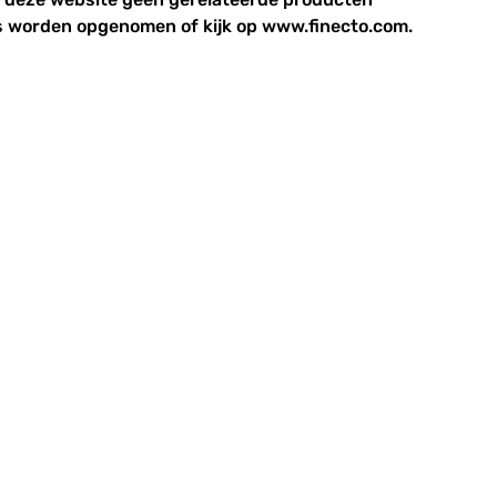
 worden opgenomen of kijk op www.finecto.com.