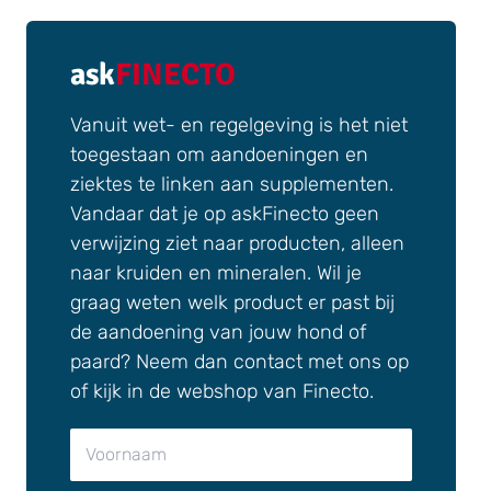
ask
FINECTO
Vanuit wet- en regelgeving is het niet
toegestaan om aandoeningen en
ziektes te linken aan supplementen.
Vandaar dat je op askFinecto geen
verwijzing ziet naar producten, alleen
naar kruiden en mineralen. Wil je
graag weten welk product er past bij
de aandoening van jouw hond of
paard? Neem dan contact met ons op
of kijk in de webshop van Finecto.