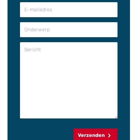
Verzenden