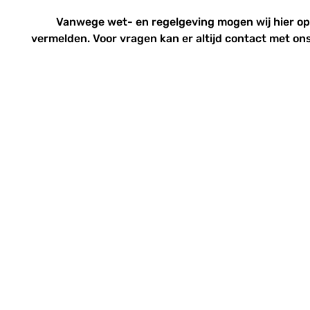
Vanwege wet- en regelgeving mogen wij hier o
vermelden. Voor vragen kan er altijd
contact
met ons