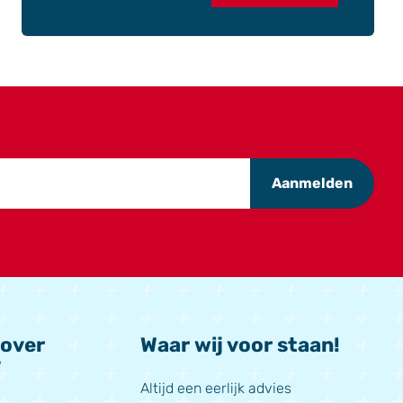
Aanmelden
 over
Waar wij voor staan!
?
Altijd een eerlijk advies