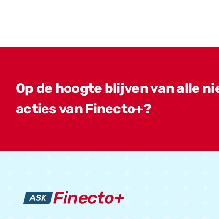
Op de hoogte blijven van alle n
acties van Finecto+?