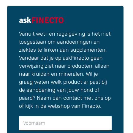
ask
FINECTO
Vanuit wet- en regelgeving is het niet
toegestaan om aandoeningen en
ziektes te linken aan supplementen.
Vandaar dat je op askFinecto geen
verwijzing ziet naar producten, alleen
naar kruiden en mineralen. Wil je
graag weten welk product er past bij
de aandoening van jouw hond of
paard? Neem dan contact met ons op
of kijk in de webshop van Finecto.