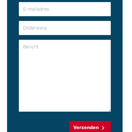
Verzenden