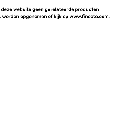
p deze website geen gerelateerde producten
 worden opgenomen of kijk op www.finecto.com.