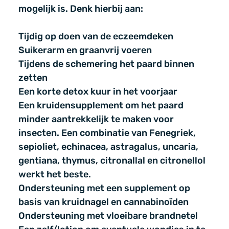
mogelijk is. Denk hierbij aan:
Tijdig op doen van de eczeemdeken
Suikerarm en graanvrij voeren
Tijdens de schemering het paard binnen
zetten
Een korte detox kuur in het voorjaar
Een kruidensupplement om het paard
minder aantrekkelijk te maken voor
insecten. Een combinatie van Fenegriek,
sepioliet, echinacea, astragalus, uncaria,
gentiana, thymus, citronallal en citronellol
werkt het beste.
Ondersteuning met een supplement op
basis van kruidnagel en cannabinoïden
Ondersteuning met vloeibare brandnetel