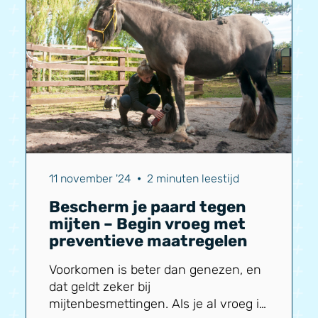
11 november '24
•
2 minuten leestijd
Bescherm je paard tegen
mijten – Begin vroeg met
preventieve maatregelen
Voorkomen is beter dan genezen, en
dat geldt zeker bij
mijtenbesmettingen. Als je al vroeg in