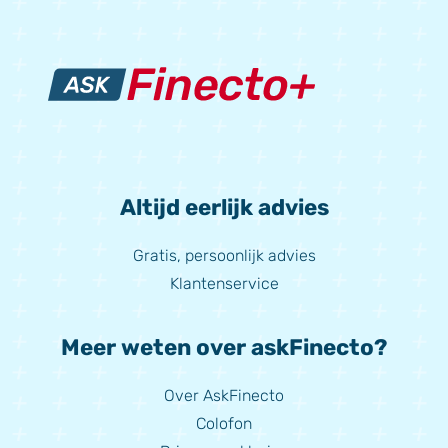
Altijd eerlijk advies
Gratis, persoonlijk advies
Klantenservice
Meer weten over askFinecto?
Over AskFinecto
Colofon