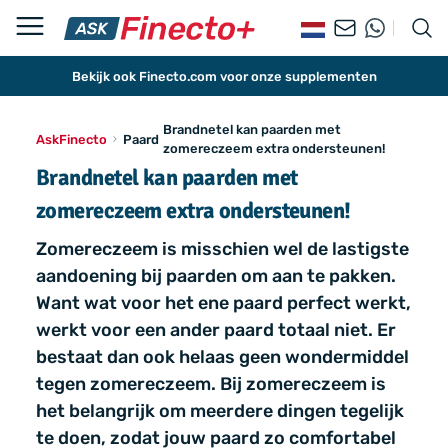
Bekijk ook Finecto.com voor onze supplementen
Brandnetel kan paarden met
AskFinecto
Paard
zomereczeem extra ondersteunen!
Brandnetel kan paarden met
zomereczeem extra ondersteunen!
Zomereczeem is misschien wel de lastigste
aandoening bij paarden om aan te pakken.
Want wat voor het ene paard perfect werkt,
werkt voor een ander paard totaal niet. Er
bestaat dan ook helaas geen wondermiddel
tegen zomereczeem. Bij zomereczeem is
het belangrijk om meerdere dingen tegelijk
te doen, zodat jouw paard zo comfortabel