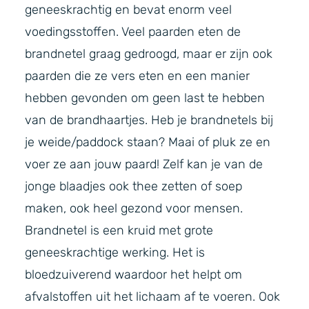
geneeskrachtig en bevat enorm veel
voedingsstoffen. Veel paarden eten de
brandnetel graag gedroogd, maar er zijn ook
paarden die ze vers eten en een manier
hebben gevonden om geen last te hebben
van de brandhaartjes. Heb je brandnetels bij
je weide/paddock staan? Maai of pluk ze en
voer ze aan jouw paard! Zelf kan je van de
jonge blaadjes ook thee zetten of soep
maken, ook heel gezond voor mensen.
Brandnetel is een kruid met grote
geneeskrachtige werking. Het is
bloedzuiverend waardoor het helpt om
afvalstoffen uit het lichaam af te voeren. Ook