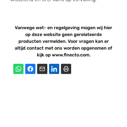
Vanwege wet- en regelgeving mogen wij hier
op deze website geen gerelateerde
producten vermelden. Voor vragen kan er
altijd
contact
met ons worden opgenomen of
kijk op www.finecto.com.