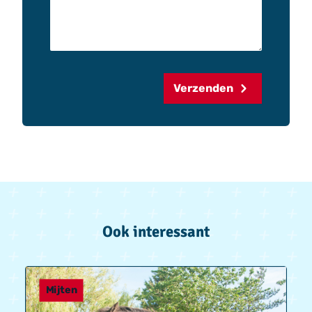
Verzenden
Ook interessant
Mijten