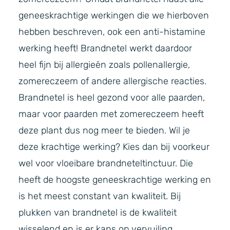
geneeskrachtige werkingen die we hierboven
hebben beschreven, ook een anti-histamine
werking heeft! Brandnetel werkt daardoor
heel fijn bij allergieën zoals pollenallergie,
zomereczeem of andere allergische reacties.
Brandnetel is heel gezond voor alle paarden,
maar voor paarden met zomereczeem heeft
deze plant dus nog meer te bieden. Wil je
deze krachtige werking? Kies dan bij voorkeur
wel voor vloeibare brandneteltinctuur. Die
heeft de hoogste geneeskrachtige werking en
is het meest constant van kwaliteit. Bij
plukken van brandnetel is de kwaliteit
wisselend en is er kans op vervuiling.