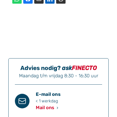
Advies nodig?
ask
FINECTO
Maandag t/m vrijdag 8:30 - 16:30 uur
E-mail ons
< 1 werkdag
Mail ons