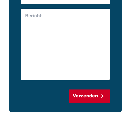
Verzenden