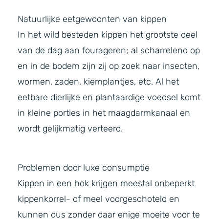
Natuurlijke eetgewoonten van kippen
In het wild besteden kippen het grootste deel
van de dag aan fourageren; al scharrelend op
en in de bodem zijn zij op zoek naar insecten,
wormen, zaden, kiemplantjes, etc. Al het
eetbare dierlijke en plantaardige voedsel komt
in kleine porties in het maagdarmkanaal en
wordt gelijkmatig verteerd.
Problemen door luxe consumptie
Kippen in een hok krijgen meestal onbeperkt
kippenkorrel- of meel voorgeschoteld en
kunnen dus zonder daar enige moeite voor te