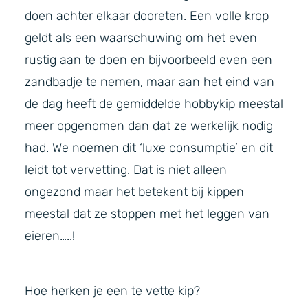
doen achter elkaar dooreten. Een volle krop
geldt als een waarschuwing om het even
rustig aan te doen en bijvoorbeeld even een
zandbadje te nemen, maar aan het eind van
de dag heeft de gemiddelde hobbykip meestal
meer opgenomen dan dat ze werkelijk nodig
had. We noemen dit ‘luxe consumptie’ en dit
leidt tot vervetting. Dat is niet alleen
ongezond maar het betekent bij kippen
meestal dat ze stoppen met het leggen van
eieren…..!
Hoe herken je een te vette kip?