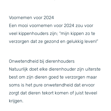
Voornemen voor 2024
Een mooi voornemen voor 2024 zou voor
veel kippenhouders zijn; “mijn kippen zo te
verzorgen dat ze gezond en gelukkig leven!”
Onwetendheid bij dierenhouders
Natuurlijk doet elke dierenhouder zijn uiterste
best om zijn dieren goed te verzorgen maar
soms is het pure onwetendheid dat ervoor
zorgt dat dieren tekort komen of juist teveel
krijgen.