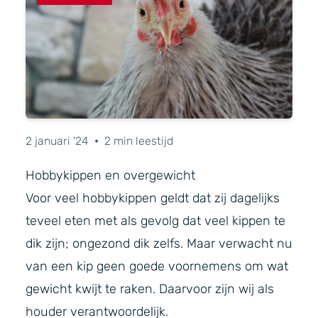
2 januari '24
•
2 min leestijd
Hobbykippen en overgewicht
Voor veel hobbykippen geldt dat zij dagelijks
teveel eten met als gevolg dat veel kippen te
dik zijn; ongezond dik zelfs. Maar verwacht nu
van een kip geen goede voornemens om wat
gewicht kwijt te raken. Daarvoor zijn wij als
houder verantwoordelijk.