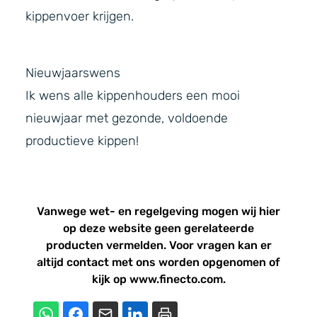
kippenvoer krijgen.
Nieuwjaarswens
Ik wens alle kippenhouders een mooi
nieuwjaar met gezonde, voldoende
productieve kippen!
Vanwege wet- en regelgeving mogen wij hier
op deze website geen gerelateerde
producten vermelden. Voor vragen kan er
altijd
contact
met ons worden opgenomen of
kijk op www.finecto.com.