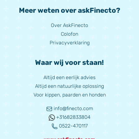
Meer weten over askFinecto?
Over AskFinecto
Colofon
Privacyverklaring
Waar wij voor staan!
Altijd een eerlijk advies
Altijd een natuurlijke oplossing
Voor kippen, paarden en honden
info@finecto.com
+31682833804
0522-470117