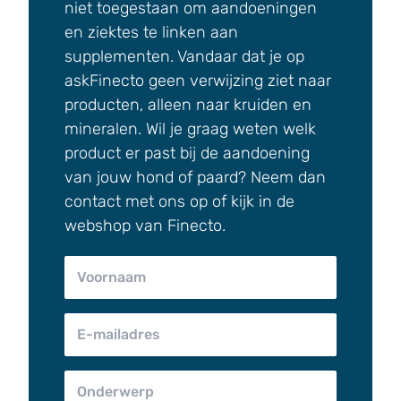
niet toegestaan om aandoeningen
en ziektes te linken aan
supplementen. Vandaar dat je op
askFinecto geen verwijzing ziet naar
producten, alleen naar kruiden en
mineralen. Wil je graag weten welk
product er past bij de aandoening
van jouw hond of paard? Neem dan
contact met ons op of kijk in de
webshop van Finecto.