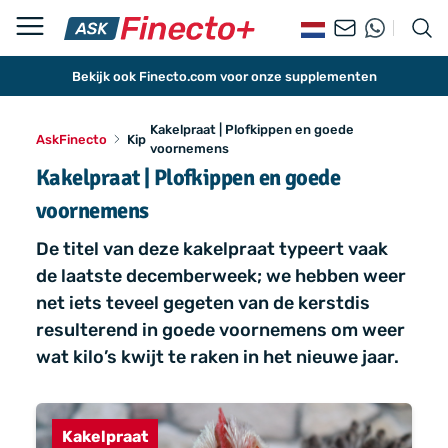
Bekijk ook Finecto.com voor onze supplementen
Kakelpraat | Plofkippen en goede
AskFinecto
Kip
voornemens
Kakelpraat | Plofkippen en goede
voornemens
De titel van deze kakelpraat typeert vaak
de laatste decemberweek; we hebben weer
net iets teveel gegeten van de kerstdis
resulterend in goede voornemens om weer
wat kilo’s kwijt te raken in het nieuwe jaar.
Kakelpraat