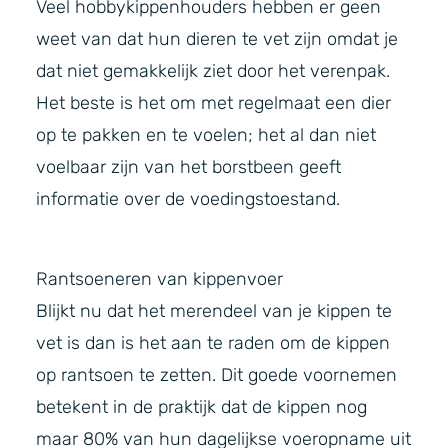
Veel hobbykippenhouders hebben er geen
weet van dat hun dieren te vet zijn omdat je
dat niet gemakkelijk ziet door het verenpak.
Het beste is het om met regelmaat een dier
op te pakken en te voelen; het al dan niet
voelbaar zijn van het borstbeen geeft
informatie over de voedingstoestand.
Rantsoeneren van kippenvoer
Blijkt nu dat het merendeel van je kippen te
vet is dan is het aan te raden om de kippen
op rantsoen te zetten. Dit goede voornemen
betekent in de praktijk dat de kippen nog
maar 80% van hun dagelijkse voeropname uit