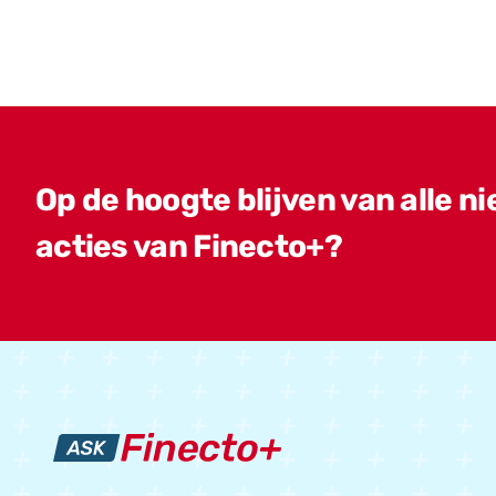
Op de hoogte blijven van alle n
acties van Finecto+?