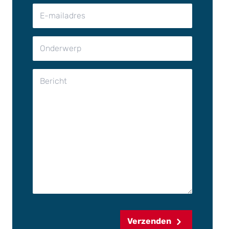
Verzenden