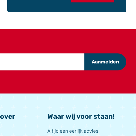
Aanmelden
 over
Waar wij voor staan!
?
Altijd een eerlijk advies