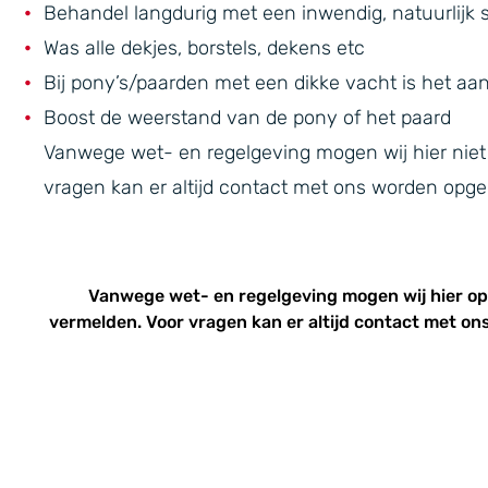
Behandel langdurig met een inwendig, natuurlijk
Was alle dekjes, borstels, dekens etc
Bij pony’s/paarden met een dikke vacht is het aa
Boost de weerstand van de pony of het paard
Vanwege wet- en regelgeving mogen wij hier niet
vragen kan er altijd contact met ons worden op
Vanwege wet- en regelgeving mogen wij hier o
vermelden. Voor vragen kan er altijd
contact
met ons