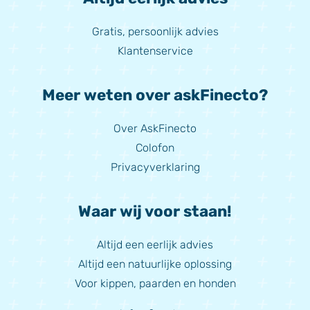
Gratis, persoonlijk advies
Klantenservice
Meer weten over askFinecto?
Over AskFinecto
Colofon
Privacyverklaring
Waar wij voor staan!
Altijd een eerlijk advies
Altijd een natuurlijke oplossing
Voor kippen, paarden en honden