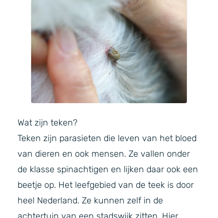
Wat zijn teken?
Teken zijn parasieten die leven van het bloed
van dieren en ook mensen. Ze vallen onder
de klasse spinachtigen en lijken daar ook een
beetje op. Het leefgebied van de teek is door
heel Nederland. Ze kunnen zelf in de
achtertuin van een stadswijk zitten. Hier