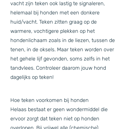
vacht zijn teken ook lastig te signaleren,
helemaal bij honden met een donkere
huid/vacht. Teken zitten graag op de
warmere, vochtigere plekken op het
hondenlichaam zoals in de liezen, tussen de
tenen, in de oksels. Maar teken worden over
het gehele lijf gevonden, soms zelfs in het
tandvlees. Controleer daarom jouw hond
dagelijks op teken!
Hoe teken voorkomen bij honden
Helaas bestaat er geen wondermiddel die
ervoor zorgt dat teken niet op honden
overlopen. Bij vrijwel alle (chemische)