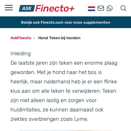
Bekijk ook Finecto.com voor onze supplementen
AskFinecto
Hond
Teken bij honden
Inleiding
De laatste jaren zijn teken een enorme plaag
geworden. Met je hond naar het bos is
heerlijk, maar naderhand heb je er een flinke
klus aan om alle teken te verwijderen. Teken
zijn niet alleen lastig en zorgen voor
huidirritaties, ze kunnen daarnaast ook
ziektes overbrengen zoals Lyme.