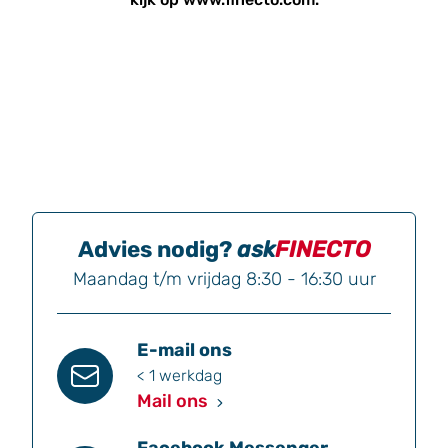
Advies nodig?
ask
FINECTO
Maandag t/m vrijdag 8:30 - 16:30 uur
E-mail ons
< 1 werkdag
Mail ons