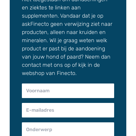
en ziektes te linken aan
supplementen. Vandaar dat je op
askFinecto geen verwijzing ziet naar
producten, alleen naar kruiden en
mineralen. Wil je graag weten welk
product er past bij de aandoening
van jouw hond of paard? Neem dan
contact met ons op of kijk in de
webshop van Finecto.