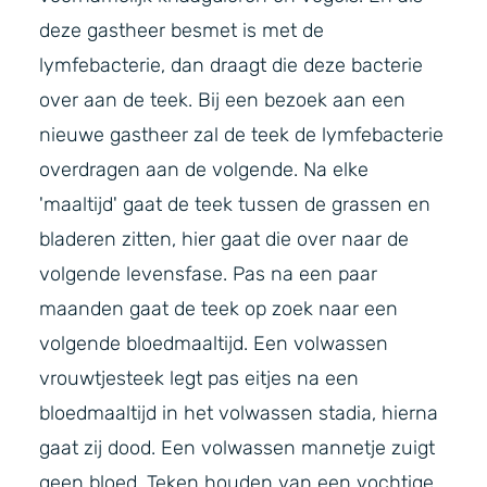
deze gastheer besmet is met de
lymfebacterie, dan draagt die deze bacterie
over aan de teek. Bij een bezoek aan een
nieuwe gastheer zal de teek de lymfebacterie
overdragen aan de volgende. Na elke
'maaltijd' gaat de teek tussen de grassen en
bladeren zitten, hier gaat die over naar de
volgende levensfase. Pas na een paar
maanden gaat de teek op zoek naar een
volgende bloedmaaltijd. Een volwassen
vrouwtjesteek legt pas eitjes na een
bloedmaaltijd in het volwassen stadia, hierna
gaat zij dood. Een volwassen mannetje zuigt
geen bloed. Teken houden van een vochtige