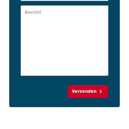
Verzenden