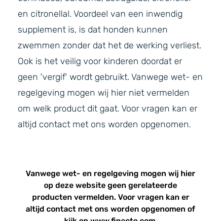
en citronellal. Voordeel van een inwendig
supplement is, is dat honden kunnen
zwemmen zonder dat het de werking verliest.
Ook is het veilig voor kinderen doordat er
geen 'vergif' wordt gebruikt. Vanwege wet- en
regelgeving mogen wij hier niet vermelden
om welk product dit gaat. Voor vragen kan er
altijd contact met ons worden opgenomen.
Vanwege wet- en regelgeving mogen wij hier
op deze website geen gerelateerde
producten vermelden. Voor vragen kan er
altijd
contact
met ons worden opgenomen of
kijk op www.finecto.com.