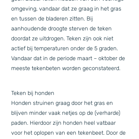
omgeving, vandaar dat ze graag in het gras
en tussen de bladeren zitten. Bij
aanhoudende droogte sterven de teken
doordat ze uitdrogen. Teken zijn ook niet
actief bij temperaturen onder de 5 graden.
Vandaar dat in de periode maart – oktober de
meeste tekenbeten worden geconstateerd.
Teken bij honden
Honden struinen graag door het gras en
blijven minder vaak netjes op de (verharde)
paden. Hierdoor zijn honden heel vatbaar
voor het oplopen van een tekenbeet. Door de