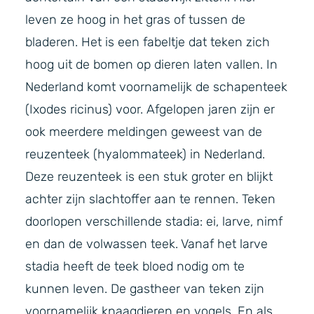
leven ze hoog in het gras of tussen de
bladeren. Het is een fabeltje dat teken zich
hoog uit de bomen op dieren laten vallen. In
Nederland komt voornamelijk de schapenteek
(Ixodes ricinus) voor. Afgelopen jaren zijn er
ook meerdere meldingen geweest van de
reuzenteek (hyalommateek) in Nederland.
Deze reuzenteek is een stuk groter en blijkt
achter zijn slachtoffer aan te rennen. Teken
doorlopen verschillende stadia: ei, larve, nimf
en dan de volwassen teek. Vanaf het larve
stadia heeft de teek bloed nodig om te
kunnen leven. De gastheer van teken zijn
voornamelijk knaagdieren en vogels. En als