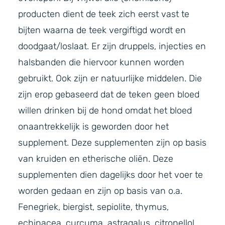
producten dient de teek zich eerst vast te
bijten waarna de teek vergiftigd wordt en
doodgaat/loslaat. Er zijn druppels, injecties en
halsbanden die hiervoor kunnen worden
gebruikt. Ook zijn er natuurlijke middelen. Die
zijn erop gebaseerd dat de teken geen bloed
willen drinken bij de hond omdat het bloed
onaantrekkelijk is geworden door het
supplement. Deze supplementen zijn op basis
van kruiden en etherische oliën. Deze
supplementen dien dagelijks door het voer te
worden gedaan en zijn op basis van o.a.
Fenegriek, biergist, sepiolite, thymus,
echinacea, curcuma, astragalus, citronellol