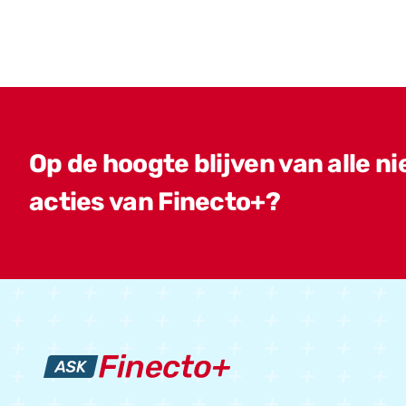
Op de hoogte blijven van alle n
acties van Finecto+?