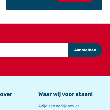
Aanmelden
 over
Waar wij voor staan!
?
Altijd een eerlijk advies