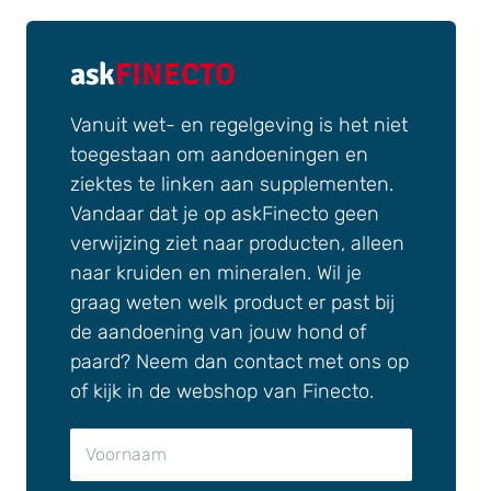
ask
FINECTO
Vanuit wet- en regelgeving is het niet
toegestaan om aandoeningen en
ziektes te linken aan supplementen.
Vandaar dat je op askFinecto geen
verwijzing ziet naar producten, alleen
naar kruiden en mineralen. Wil je
graag weten welk product er past bij
de aandoening van jouw hond of
paard? Neem dan contact met ons op
of kijk in de webshop van Finecto.