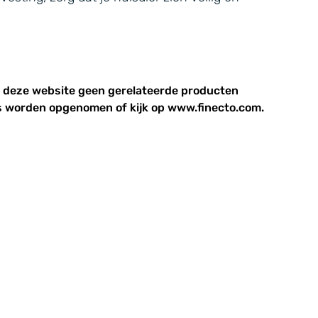
p deze website geen gerelateerde producten
 worden opgenomen of kijk op www.finecto.com.