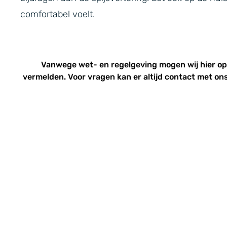
comfortabel voelt.
Vanwege wet- en regelgeving mogen wij hier o
vermelden. Voor vragen kan er altijd
contact
met ons