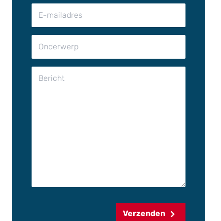
Verzenden