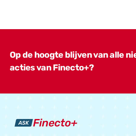
Op de hoogte blijven van alle n
acties van Finecto+?