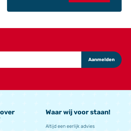
Aanmelden
 over
Waar wij voor staan!
?
Altijd een eerlijk advies