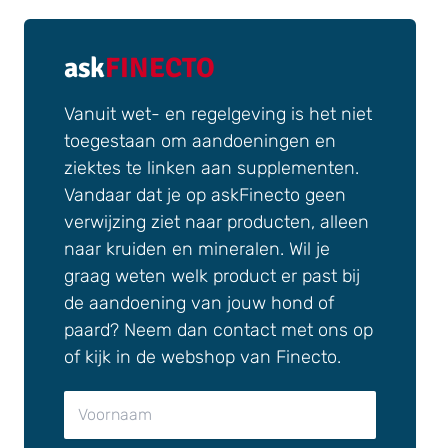
ask
FINECTO
Vanuit wet- en regelgeving is het niet
toegestaan om aandoeningen en
ziektes te linken aan supplementen.
Vandaar dat je op askFinecto geen
verwijzing ziet naar producten, alleen
naar kruiden en mineralen. Wil je
graag weten welk product er past bij
de aandoening van jouw hond of
paard? Neem dan contact met ons op
of kijk in de webshop van Finecto.