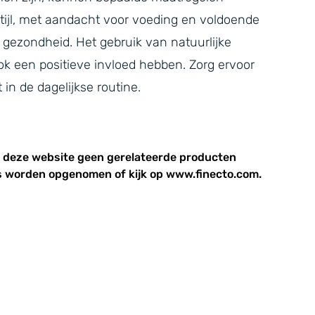
ijl, met aandacht voor voeding en voldoende
gezondheid. Het gebruik van natuurlijke
 een positieve invloed hebben. Zorg ervoor
in de dagelijkse routine.
p deze website geen gerelateerde producten
 worden opgenomen of kijk op www.finecto.com.