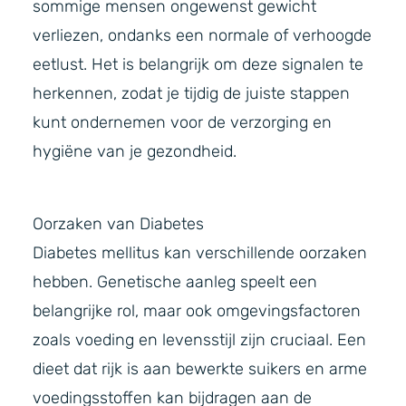
sommige mensen ongewenst gewicht
verliezen, ondanks een normale of verhoogde
eetlust. Het is belangrijk om deze signalen te
herkennen, zodat je tijdig de juiste stappen
kunt ondernemen voor de verzorging en
hygiëne van je gezondheid.
Oorzaken van Diabetes
Diabetes mellitus kan verschillende oorzaken
hebben. Genetische aanleg speelt een
belangrijke rol, maar ook omgevingsfactoren
zoals voeding en levensstijl zijn cruciaal. Een
dieet dat rijk is aan bewerkte suikers en arme
voedingsstoffen kan bijdragen aan de