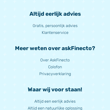
Altijd eerlijk advies
Gratis, persoonlijk advies
Klantenservice
Meer weten over askFinecto?
Over AskFinecto
Colofon
Privacyverklaring
Waar wij voor staan!
Altijd een eerlijk advies
Altijd een natuurlijke oplossing