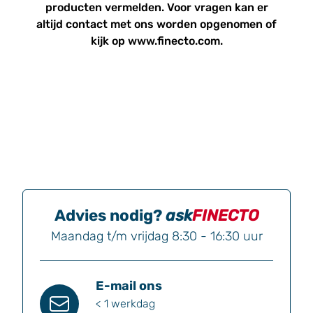
producten vermelden. Voor vragen kan er
altijd
contact
met ons worden opgenomen of
kijk op www.finecto.com.
Advies nodig?
ask
FINECTO
Maandag t/m vrijdag 8:30 - 16:30 uur
E-mail ons
< 1 werkdag