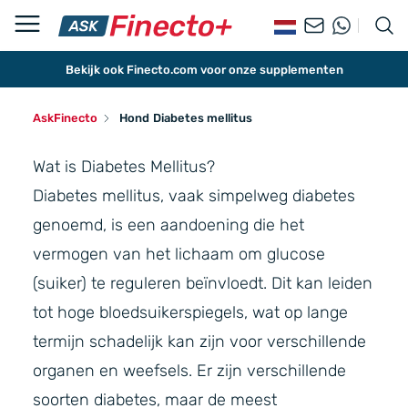
Bekijk ook Finecto.com voor onze supplementen
AskFinecto
Hond
Diabetes mellitus
Wat is Diabetes Mellitus?
Diabetes mellitus, vaak simpelweg diabetes
genoemd, is een aandoening die het
vermogen van het lichaam om glucose
(suiker) te reguleren beïnvloedt. Dit kan leiden
tot hoge bloedsuikerspiegels, wat op lange
termijn schadelijk kan zijn voor verschillende
organen en weefsels. Er zijn verschillende
soorten diabetes, maar de meest