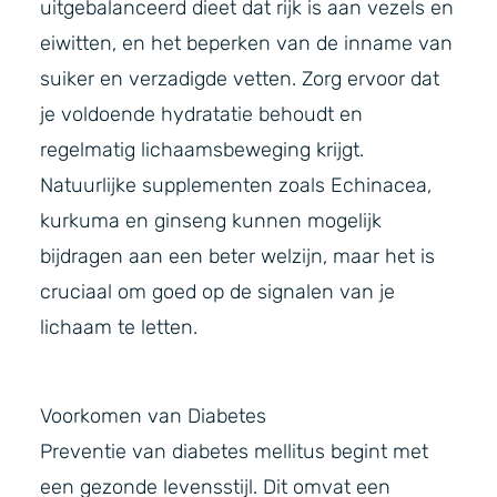
uitgebalanceerd dieet dat rijk is aan vezels en
eiwitten, en het beperken van de inname van
suiker en verzadigde vetten. Zorg ervoor dat
je voldoende hydratatie behoudt en
regelmatig lichaamsbeweging krijgt.
Natuurlijke supplementen zoals Echinacea,
kurkuma en ginseng kunnen mogelijk
bijdragen aan een beter welzijn, maar het is
cruciaal om goed op de signalen van je
lichaam te letten.
Voorkomen van Diabetes
Preventie van diabetes mellitus begint met
een gezonde levensstijl. Dit omvat een