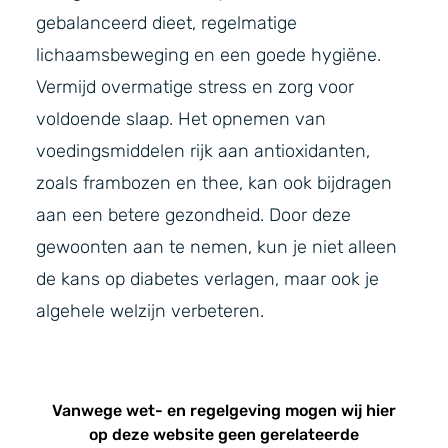
gebalanceerd dieet, regelmatige
lichaamsbeweging en een goede hygiëne.
Vermijd overmatige stress en zorg voor
voldoende slaap. Het opnemen van
voedingsmiddelen rijk aan antioxidanten,
zoals frambozen en thee, kan ook bijdragen
aan een betere gezondheid. Door deze
gewoonten aan te nemen, kun je niet alleen
de kans op diabetes verlagen, maar ook je
algehele welzijn verbeteren.
Vanwege wet- en regelgeving mogen wij hier
op deze website geen gerelateerde