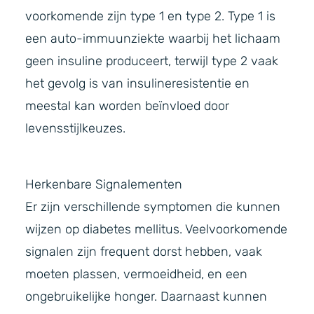
voorkomende zijn type 1 en type 2. Type 1 is
een auto-immuunziekte waarbij het lichaam
geen insuline produceert, terwijl type 2 vaak
het gevolg is van insulineresistentie en
meestal kan worden beïnvloed door
levensstijlkeuzes.
Herkenbare Signalementen
Er zijn verschillende symptomen die kunnen
wijzen op diabetes mellitus. Veelvoorkomende
signalen zijn frequent dorst hebben, vaak
moeten plassen, vermoeidheid, en een
ongebruikelijke honger. Daarnaast kunnen