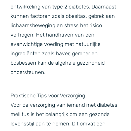
ontwikkeling van type 2 diabetes. Daarnaast
kunnen factoren zoals obesitas, gebrek aan
lichaamsbeweging en stress het risico
verhogen. Het handhaven van een
evenwichtige voeding met natuurlijke
ingrediënten zoals haver, gember en
bosbessen kan de algehele gezondheid
ondersteunen.
Praktische Tips voor Verzorging
Voor de verzorging van iemand met diabetes
mellitus is het belangrijk om een gezonde
levensstijl aan te nemen. Dit omvat een