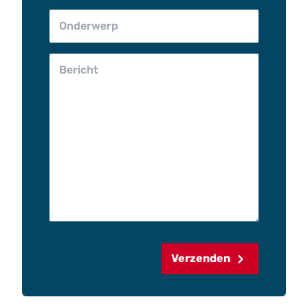
Verzenden