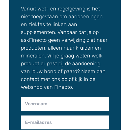
Vanuit wet- en regelgeving is het
niet toegestaan om aandoeningen
en ziektes te linken aan
supplementen. Vandaar dat je op
askFinecto geen verwijzing ziet naar
producten, alleen naar kruiden en
mineralen. Wil je graag weten welk
product er past bij de aandoening
van jouw hond of paard? Neem dan
contact met ons op of kijk in de
webshop van Finecto.